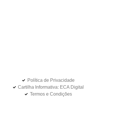
Política de Privacidade
Cartilha Informativa: ECA Digital
Termos e Condições