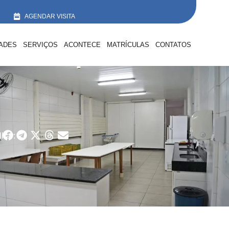
AGENDAR VISITA
DADES
SERVIÇOS
ACONTECE
MATRÍCULAS
CONTATOS
har: