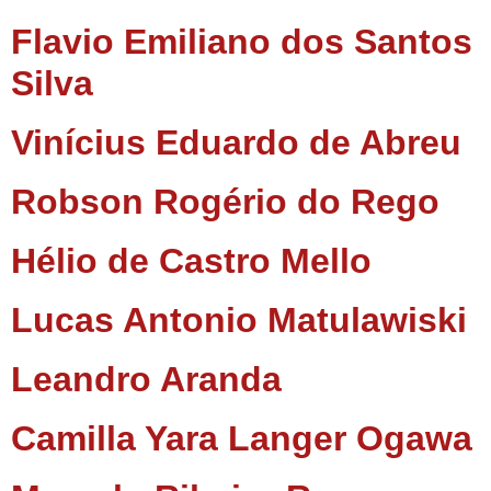
Flavio Emiliano dos Santos
Silva
Vinícius Eduardo de Abreu
Robson Rogério do Rego
Hélio de Castro Mello
Lucas Antonio Matulawiski
Leandro Aranda
Camilla Yara Langer Ogawa