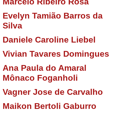
Marcelo Ribeiro Rosa
Evelyn Tamião Barros da
Silva
Daniele Caroline Liebel
Vivian Tavares Domingues
Ana Paula do Amaral
Mônaco Foganholi
Vagner Jose de Carvalho
Maikon Bertoli Gaburro