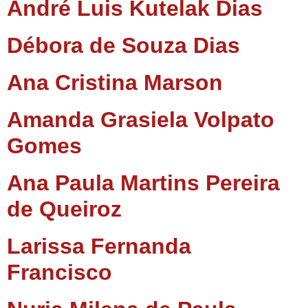
André Luis Kutelak Dias
Débora de Souza Dias
Ana Cristina Marson
Amanda Grasiela Volpato
Gomes
Ana Paula Martins Pereira
de Queiroz
Larissa Fernanda
Francisco