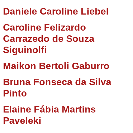
Daniele Caroline Liebel
Caroline Felizardo
Carrazedo de Souza
Siguinolfi
Maikon Bertoli Gaburro
Bruna Fonseca da Silva
Pinto
Elaine Fábia Martins
Paveleki